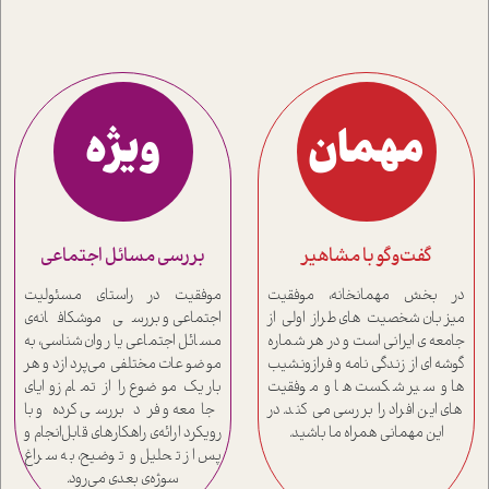
مهمان
ویژه
گفت‌و‌گو با مشاهیر
بررسی مسائل اجتماعی
در بخش مهمانخانه، موفقیت
موفقیت در راستای مسئولیت
میزبان شخصیت های طراز اولی از
اجتماعی و بررسی موشکافانه‌ی
جامعه ی ایرانی است و در هر شماره
مسائل اجتماعی یا روان‌شناسی، به
گوشه ای از زندگی نامه و فرازونشیب
موضوعات مختلفی می‌پردازد و هر
ها و سیر شکست ها و موفقیت
بار یک موضوع را از تمام زوایای
های این افراد را بررسی می کند. در
جامعه و فرد بررسی کرده و با
این مهمانی همراه ما باشید.
رویکرد ارائه‌ی راهکارهای قابل‌انجام و
پس از تحلیل و توضیح، به سراغ
سوژه‌ی بعدی می‌رود.