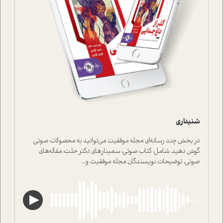
شنیداری
در بخش چند رسانه‌ای مجله موفقیت می‌توانید به محصولات صوتی
گوش دهید. شامل: کتاب صوتی، سمینارهای دکتر حلت، مقاله‌های
صوتی، توضیحات نویسندگان مجله موفقیت و...