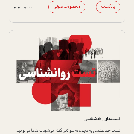
پادکست
محصولات صوتی
00:00
02:22
تست‌های روانشناسی
تست خودشناسی به مجموعه سوالاتی گفته می‌شود که شما می‌توانید