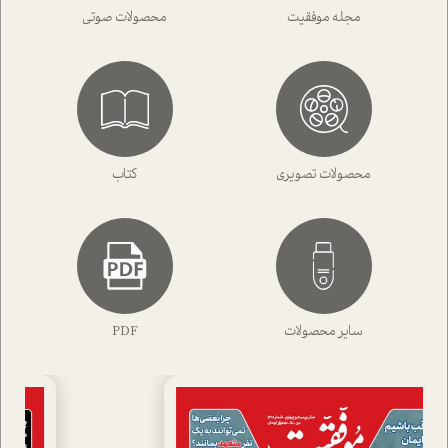
مجله موفقیت
محصولات صوتی
محصولات تصویری
کتاب
سایر محصولات
PDF