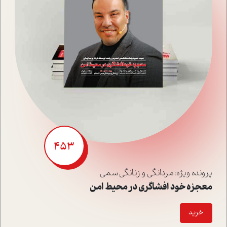
453
پرونده ویژه: مردانگی و زنانگی سمی
معجزه خود افشاگری در محیط امن
خريد