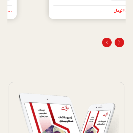
25,000 تومان