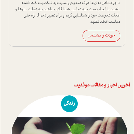
با جواب‌دادن به آن‌ها، درک صحیحی نسبت به شخصیت خود داشته
باشید. با انجام تست خودشناسی شما قادر خواهید بود عقاید، باورها و
عادات نادرست خود را شناسایی کرده و برای تغییر دادن آن راه حلی
مناسب اتخاذ نکنید.
خودت را بشناس
آخرین اخبار و مقالات موفقیت
زندگی