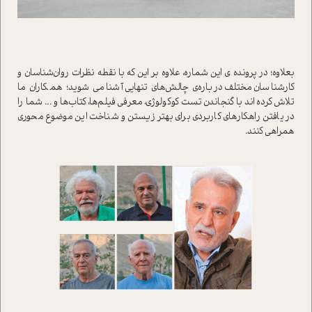
بعلاوه؛ در پرونده ی این شماره، علاوه بر این که با نقطه نظرات روان‌شناسان و
کارشناسان مختلف درباره‌ی چالش‌های تنهایی آشنا می شوید؛ همکاران ما
تلاش کرده اند با گنجاندن تست کوکولوژی، معرفی فیلم‌ها، کتاب‌ها و ... شما را
در یافتن راهکارهای کاربردی برای بهتر زیستن و شناخت این موضوع محوری
همراهی کنند.