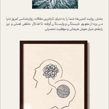
بخش روایت اجنبی‌ها؛ شما را به دنیای تازه‌ترین مقالات روان‌شناسی امروز دنیا
می‌برد؛ از مفهوم دلبستگی و وابستگی گرفته تا اختلال عاطفی فصلی و نیز
رابطه‌ی میان هوش هیجانی و موفقیت تحصیلی.