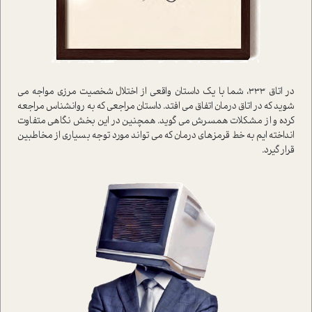
در اتاق ۳۳۳، شما با یک داستان واقعی از اختلال شخصیت مرزی مواجه می
شوید که در اتاق درمان اتفاق می افتد. داستان مراجعی که به روانشناس مراجعه
کرده و از مشکلات همسرش می گوید. همچنین در این بخش نگاهی متفاوت
انداخته ایم به خط قرمزهای درمان که می تواند مورد توجه بسیاری از مخاطبین
قرار گیرد.