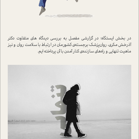
در بخش ایستگاه؛ در گزارشی مفصل به بررسی دیدگاه های متفاوت دکتر
آذرخش مکری، روان‌پزشک برجسته‌ی کشورمان در ارتباط با سلامت روان و نیز
ماهیت تنهایی و راه‌های سازنده‌ی کنار آمدن با آن پرداخته ایم.