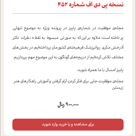
نسخه پي دي اف شماره 452
مجله‌ی موفقیت در شماره‌ی پاییز در پرونده ویژه به موضوع تنهایی
پرداخته است؛ علاوه بر این‌که به صورتی مبسوط به نقطه نظرات دکتر
آذرخش مکری روانپزشک فرهیخته‌ی کشورمان پرداخته‌ایم، در بخش‌های
مختلف تلاش کرده‌ایم از دریچه‌های گوناگون به این موضوع مهم بپردازیم.
پاییز امسال با ما همراه شوید؛
مجله‌ی موفقیت، جایی برای فکر کردن، آرام گرفتن و آموزش راهکارهای هنر
زیستن
900,000 ریال
برای مشاهده و یا خرید وارد شوید