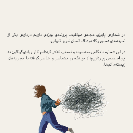
در شماره‌ی پاییزی مجله‌ی موفقیت، پرونده‌ی ویژه‌ای داریم درباره‌ی یکی از
تجربه‌های عمیق و گاه دردناک انسان امروز؛ تنهایی.
در این شماره با نگاهی چندسویه و انسانی، تلاش کرده‌ایم تا از زوایای گوناگون به
این احساس بپردازیم؛ از دیدگاه روانشناسی و علمی گرفته تا تجربه‌های
زیسته‌ی آدم‌ها.