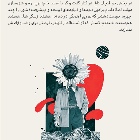
در بخش دو فنجان داغ؛ در کنار گفت و گو با احمد خرم؛ وزیر راه و شهرسازی
دولت اصلاحات پیرامون بایدها و نبایدهای توسعه و پیشرفت کشور، با چند
چهره‌ی دوست‌داشتنی که تقریبا همگی در دهه‌ی هشتاد زندگی‌شان هستند
هم‌صحبت شده‌ایم؛ کسانی که توانسته‌اند از تنهایی، فرصتی برای رشد و آرامش
بسازند.