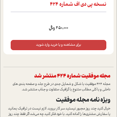
نسخه پی دی اف شماره 424
250,000 ریال
برای مشاهده و یا خرید وارد شوید
مجله موفقیت شماره 424 منتشر شد
مجله 424 موفقیت با شکل و شمایل جدی در طرح جلد و صفحه بندی های
داخلی و با کلی مطالب متنوع با گرافیک متفاوت و جذاب منتشر شد.
ویژه نامه مجله موفقیت
خیال کنید چند روز مجبور نیستید سر کار بروید. لازم نیست در ترافیک بمانید
یا سفارش مشتری‌ها را آماده کنید. با خود فکر کنید چه می‌شد اگر فقط چند روز