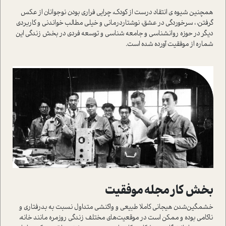
همچنین شیوه ی انتقاد درست از کودک، چرایی فراری بودن نوجوانان از عکس
گرفتن، ، سرخوردگی در عشق، نوشتاردرمانی و خیلی مطالب خواندنی و کاربردی
دیگر در حوزه روانشناسی و جامعه شناسی و توسعه فردی در بخش زندگی این
شماره از موفقیت آورده شده است.
بخش کار مجله موفقیت
خشمگین‌شدن هیجانی کاملا طبیعی و واکنشی متداول نسبت به بدرفتاری و
ناکامی بوده و ممکن است در موقعیت‌های مختلف زندگی روزمره مانند خانه،