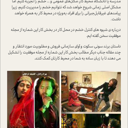
مدرسه یا دانشگاه، محیط کار، مکان‌های عمومی و ... خشم را تجربه کنیم. اما
مشکل اصلی زمانی شروع خواهد شد که نتوانیم خشم را مدیریت کنیم، زیرا
پیامدهای غیر‌قابل‌جبرانی را برای افراد، به‌ویژه در محیط کار به همراه خواهد
داشت.
درباره ی شیوه های کنترل خشم در محل کار در بخش کار این شماره از مجله
موفقیت سخن گفته ایم.
داستان برند سونی، سکوت و آوای سازمانی، فروش و مطلوبیت مورد انتظار و
چند مقاله جذاب دیگر مطالب بخش کار این شماره از مجله موفقیت را تشکیل
می دهند تا با زبان ساده به شما در محیط کارتان کمک کنند.