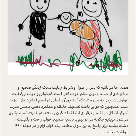
همه‌ی ما می‌دانیم که یکی از اصول و شرایط رعایت سبک زندگی صحیح و
برخورداری از جسم و روان سالم، خواب کافی است. کم‌خوابی و خواب بی‌کیفیت
عوارض شدیدی به همراه دارد که کمترین آن ناتوانی در انجام فعالیت‌های روزانه
است. همچنین کم‌خوابی باعث تضعیف حافظه و عملکرد ذهنی، کاهش قدرت
تمرکز، اختلال در تکلم و برقراری ارتباط با دیگران و ضعف در قدرت تصمیم‌گیری
می‌شود. ببینیم چگونه می توانیم با تغذیه صحیح، خواب راحت و با‌کیفیت
داشته باشیم برای پاسخ به این سوال، مطلب یک خواب آرام را در مجله 443
موفقیت بخوانید.