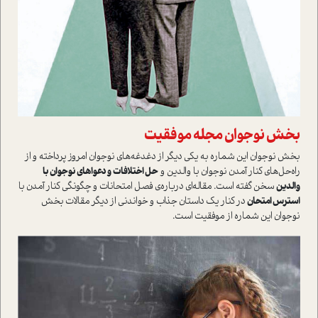
بخش نوجوان مجله موفقیت
بخش نوجوان این شماره به یکی دیگر از دغدغه‌های نوجوان امروز پرداخته و از
راه‌حل‌های کنار آمدن نوجوان با والدین و
حل اختلافات و دعواهای نوجوان با
والدین
سخن گفته است. مقاله‌ای درباره‌ی فصل امتحانات و چگونگی کنار آمدن با
استرس امتحان
در کنار یک داستان جذاب و خواندنی از دیگر مقالات بخش
نوجوان این شماره از موفقیت است.