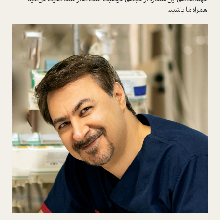
همراه ما باشید.