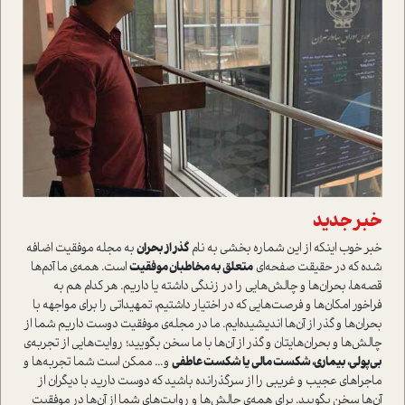
خبر جدید
خبر خوب اینکه از این شماره بخشی به نام
گذر از بحران
به مجله موفقیت اضافه
شده که در حقیقت صفحه‌ای
متعلق به مخاطبان موفقیت
است. همه‌ی ما آدم‌ها
قصه‌ها، بحران‌ها و چالش‌هایی را در زندگی داشته یا داریم. هر کدام هم به
فراخور امکان‌ها و فرصت‌هایی که در اختیار داشتیم، تمهیداتی را برای مواجهه با
بحران‌ها و گذر از آن‌ها اندیشید‌ه‌ایم. ما در مجله‌ی موفقیت دوست داریم شما از
چالش‌ها و بحرا‌ن‌هایتان و گذر از آن‌ها با ما سخن بگویید؛ روایت‌هایی از تجربه‌ی
بی‌پولی، بیماری، شکست مالی یا شکست عاطفی
و... ممکن است شما تجربه‌ها و
ماجراهای عجیب و غریبی را از سرگذرانده باشید که دوست دارید با دیگران از
آ‌ن‌ها سخن بگویید. برای همه‌ی چالش‌ها و روایت‌های شما از آن‌ها در موفقیت