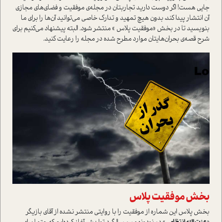
جایی هست! اگر دوست دارید تجاربتان در مجله‌ی موفقیت و فضای‌های مجازی
آن انتشار پیدا کند، بدون هیچ تمهید و تدارک خاصی می‌توانید آ‌ن‌ها را برای ما
بنویسید تا در بخش «موفقیت پلاس » منتشر شود. البته پیشنهاد می‌کنیم برای
شرح قصه‌ی بحران‌هایتان موارد مطرح شده در مجله را رعایت کنید.
بخش موفقیت پلاس
بخش پلاس این شماره از موفقیت را با روایتی منتشر نشده از آقای بازیگر