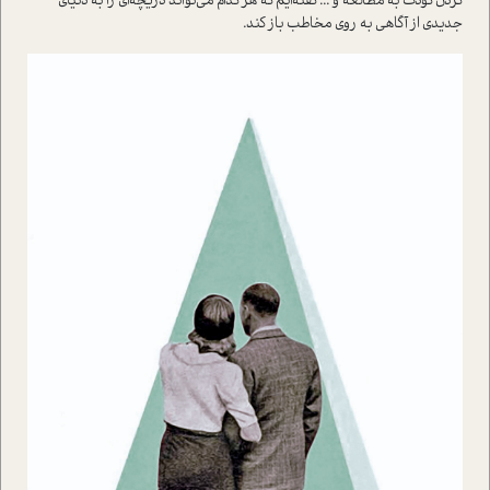
کردن کودک به مطالعه و ... گفته‌ایم که هر کدام می‌تواند دریچه‌ای را به دنیای
جدیدی از آگاهی به روی مخاطب باز کند.