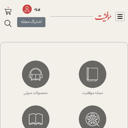
0
ورود
اشتراک مجله
مجله موفقیت
محصولات صوتی