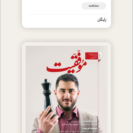
مشاهده
رایگان