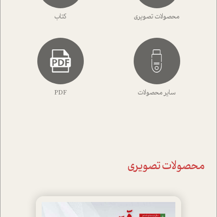
محصولات تصویری
کتاب
سایر محصولات
PDF
محصولات تصویری