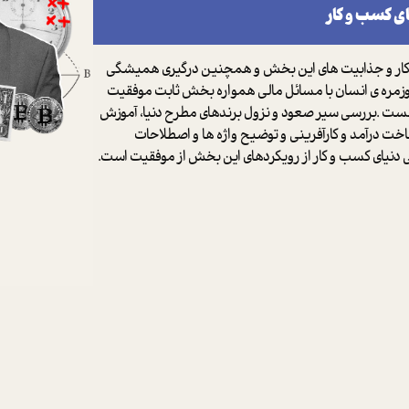
ای کسب و کار
ر و جذابیت های این بخش و همچنین درگیری همیشگی
وزمره ی انسان با مسائل مالی همواره بخش ثابت موفقیت
هست .بررسی سیر صعود و نزول برندهای مطرح دنیا، آموزش
ت درآمد و کارآفرینی و توضیح واژه ها و اصطلاحات
نیای کسب و کار از رویکردهای این بخش از موفقیت است.