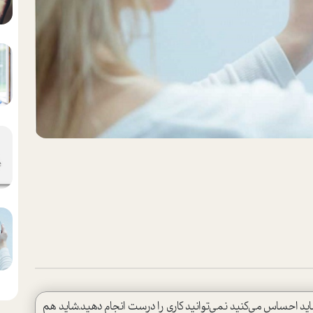
ید احساس می‌کنید نمی‌توانید کاری را درست انجام دهید.شاید هم