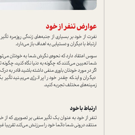
عوارض تنفر از خود
نفرت از خود بر بسیاری از جنبه‌های زندگی روزمره تأثی
ارتباط با دیگران و دستیابی به اهداف باز می‌دارد.
سوس اعتقاد دارد که نحوه‌ی نگرش شما به خودتان می‌توا
شما تعیین می‌کنند که چگونه به دنیا نگاه کنید، چگونه 
اگر در مورد خودتان باوری منفی داشته باشید قادر به درک 
دیگران و اینکه چقدر خود را پر‌انرژی می‌بینید تأثیر 
زمینه‌های مختلف تجربه کنید.
ارتباط با خود
تنفر از خود به عنوان یک تأثیر منفی بر تصویری که از خ
منتقد درونی شما دائما خود را سرزنش می‌کند تقریبا غی