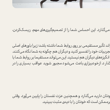
ر می‌گذارد. این احساس شما را از تصمیم‌گیری‌های مهم، ریسک‌کردن،
ند تأثیر مستقیمی بر روی روابط شما داشته باشد؛ زیرا باورهای اصلی
تجربیات خود را تفسیر کنید و دیگران هم چگونه به شما نگاه می‌کنند.
انگیزه‌های دیگران هم نیستید. این می‌تواند مستقیما بر روابط شما با
بگذارد. از‌خود‌بیزاری باعث می‌شود مجبور شوید عواقب بسیاری را در
ودتان دارید می‌گذارد و همچنین عزت نفستان را پایین می‌آورد. وقتی
رممکن است که خودتان را با دیدی مثبت ببینید.