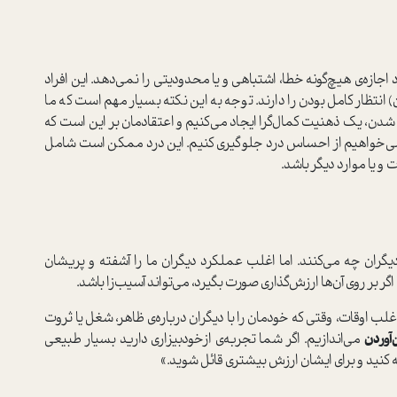
اجازه‌ی هیچ‌گونه خطا، اشتباهی و یا محدودیتی را نمی‌دهد. این افراد
) انتظار کامل بودن را دارند. توجه به این نکته بسیار مهم است که ما
شدن، یک ذهنیت کمال‌گرا ایجاد می‌کنیم و اعتقادمان بر این است که
عی می‌خواهیم از احساس درد جلوگیری کنیم. این درد ممکن است شامل
یا موارد دیگر باشد.
یگران چه می‌کنند. اما اغلب عملکرد دیگران ما را آشفته و پریشان
اگر بر روی آن‌ها ارزش‌گذاری صورت بگیرد، می‌تواند آسیب‌زا باشد.
ب اوقات، وقتی که خودمان را با دیگران درباره‌ی ظاهر، شغل یا ثروت
‌آوردن
می‌اندازیم. اگر شما تجربه‌ی از‌خودبیزاری دارید بسیار طبیعی
ه کنید و برای ایشان ارزش بیشتری قائل شوید.»