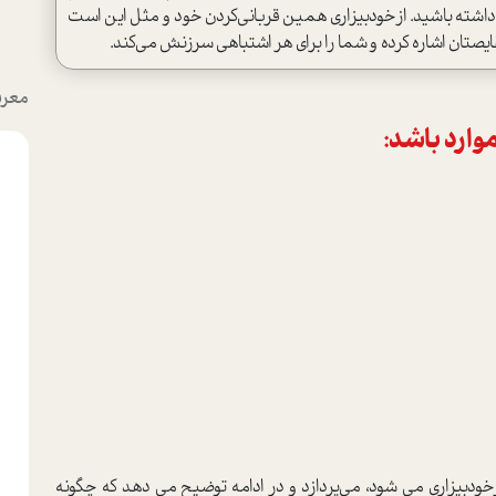
داشته باشید. از‌خودبیزاری همین قربانی‌کردن خود و مثل این است
قایصتان اشاره کرده و شما را برای هر اشتباهی سرزنش می‌کند.
معرف
موارد باشد:
از‌خودبیزاری می شود، می‌پردازد و در ادامه توضیح می دهد که چگونه