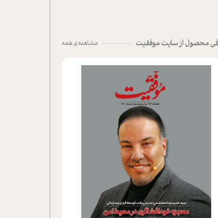
ی محصول از سایت موفقیت
مشاهده ی همه