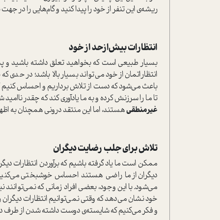
ریشه‌ی این تنفر از خود را پیدا کنید و گام‌هایی را در جهت 
انتظارات بیش‌از‌حد از خود
بسیار طبیعی است که بخواهید تعلق داشته باشید و پذیرف
انتظاراتمان از خود می‌تواند بسیار بالا باشد؛ در حدی 
باعث می‌شود که دست از تلاش برداریم و احساس کنیم ک
تا ما را سرزنش کرده و به ما یادآوری کند که چقدر نا‌ا
غیرمنطقی
هستند، اما این منتقد درونی همچنان به اظها
تلاش برای جلب رضایت دیگران
ممکن است ما یاد گرفته باشیم که برآوردن انتظارات دیگر
دیگران از ما راضی هستند احساس خوشبختی می‌کنیم. 
می‌شود. با این وجود، بعضی افراد زمانی که نمی‌توانند نیا
خود نشان می‌دهد که وقتی نمی‌توانیم انتظارات دیگرا
و فکر می‌کنیم که شایسته‌ی دوست داشته شدن از طرف دی