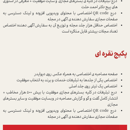
درج تبلیغات در کلیه ی بسترهای مجازی و سایت موفقیت + معرفی در استوری
های پیج دکتر احمد حلت
درج QR code اختصاصی با محتوای ویدیویی افزوده و لینک دسترسی به
صفحات مجازی سفارش دهنده ی آگهی در مجله
اختصاص حداقل هزار جلد مجله و توزیع آن به سفارش آگهی دهنده اختصاص
تعداد مجلات بیشتر، قابل مذاکره است
پکیج نقره ای
صفحه مصاحبه ی اختصاصی به همراه عکس روی دیوایدر
اختصاص یکی از جلدها به تبلیغات خدمات و برند به انتخاب موفقیت
اختصاص یک تیتر روی جلد اصلی
درج تبلیغات در کلیه بسترهای مجازی موفقیت با بیش ۵۰۰ هزار مخاطب +
انتشار کامل گفت و گو و گزارش مصاحبه در وبسایت موفقیت و سایر بسترهای
مجازی
درج QR code اختصاصی با محتوای ویدیویی افزوده و لینک دسترسی به
صفحات مجازی سفارش دهنده ی آگهی در مجله