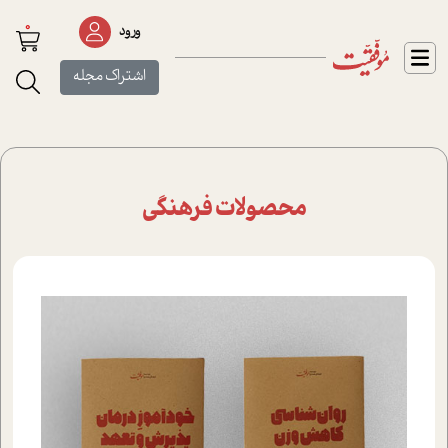
0
ورود
اشتراک مجله
محصولات فرهنگی