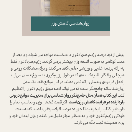
بیش از نود درصد رژیم های لاغری با شکست مواجه می شوند و یا بعد از
مدت کوتاهی به صورت اضافه وزن بیشتر برمی گردند. رژیم‌های لاغری فقط
به ارائه برنامه غذایی و ورزشی خاص اکتفا می‌کنند و برای مشکلات روانی و
هیجانی و افکار ناامید‌کننده‌ای که در طول رژیم‌گیری به سراغ انسان می‌آیند
راه‌حل کاربردی و عملی ارائه نمی دهند. در این مواقع فقط یک مدل
روان‌شناسانه جامع‌نگر است که می تواند ادامه موفق رژیم لاغری را تنظیم
کند.
این کتاب همان مدل جامع‌نگر روان‌شناسی برای مدیریت موانع درونی
بازدارنده در فرآیند کاهش وزن است
. اگر قصد کاهش وزن و تناسب اندام را
داریداین کتاب را بخوانید تا جزو ده درصد افراد موفقی باشید که به مدت
طولانی رژیم لاغری خود را به شکلی موثر دنبال می کنند و وزن ایده آل خود را
برای همیشه ثابت نگه می دارند.