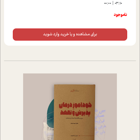
00:00
03:10
ناموجود
برای مشاهده و یا خرید وارد شوید