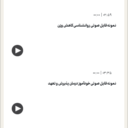
00:00
02:59
نمونه فایل صوتی روانشناسی کاهش وزن
00:00
03:35
نمونه فایل صوتی خودآموز درمان پذیرش و تعهد