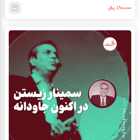
1,900,000 ریال