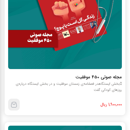
مجله صوتي 450 موفقيت
بخش ایستگاهدر فصلنامه‌ی زمستان موفقیت و در بخش ایستگاه درباره‌ی
روزهای کودکی گفت
1,900,000 ریال