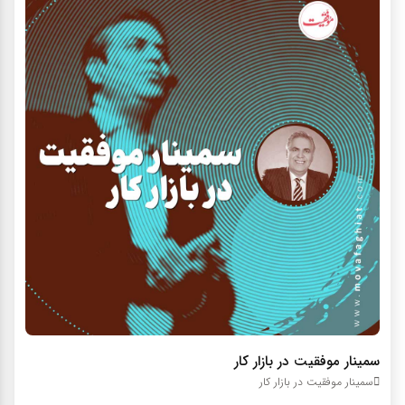
سمينار موفقيت در بازار کار
سمينار موفقيت در بازار کار