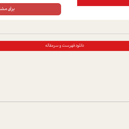
برای مشاه
دانلود فهرست و سرمقاله