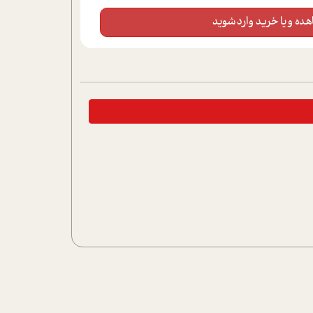
ده و یا خرید وارد شوید