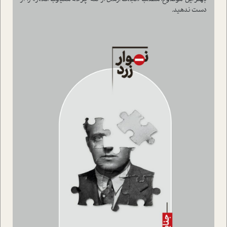
دست ندهید.