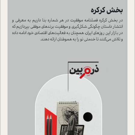
بخش کرکره
در بخش کرکره فصلنامه موفقیت در هر شماره بنا داریم به معرفی و
انتشار داستان چگونگی شکل‌گیری و موفقیت برندهای موفقی بپردازیم که
در بازار این روزهای ایران، همچنان به فعالیت‌های اقتصادی خود ادامه داده
و تلاش می‌کنند تا خدمتی نو را به هموطنان ارائه دهند.