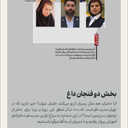
بخش دو فنجان داغ
آیا دختران هم مثل پسران آرزو می‌کنند خلبان شوند؟ خبر دارید که در
تهران مدرسه‌ای است که به دنبال تحقق این رویای زیبا برای دختران
نوجوان سرزمین است؟ در این شماره به سراغ اولین مدرسه‌ی دخترانه‌ی
آموزش پرواز رفتیم و با مدیران آن به گفت‌وگو نشستیم.