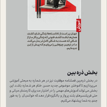
بخش ذره بین
در بخش ذره‌بین فصلنامه موفقیت نیز در هر شماره به مبحثی آموزشی
می‌پردازیم تا آموختن موضوعی جدید حسن ختام هر شماره باشد. این
بخش می‌تواند آموزش‌های مهمی را در اختیار مدیران، کارمندان میانی و
حتی فریلنسرهای بلند پرواز و باانگیزه قرار دهد که خواندن آن را به طور
جدی به شما پیشنهاد می‌کنیم.