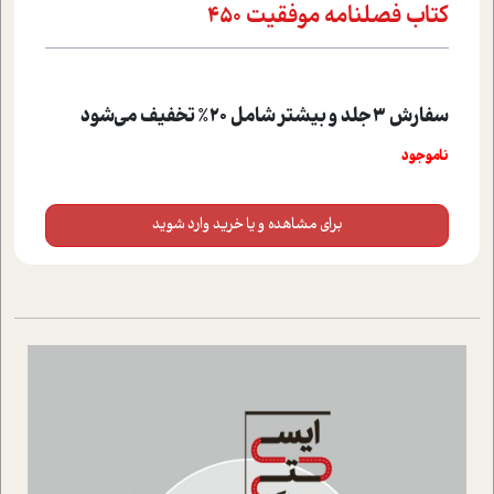
کتاب فصلنامه موفقیت 450
سفارش 3 جلد و بیشتر شامل 20% تخفیف می‌شود
ناموجود
برای مشاهده و یا خرید وارد شوید