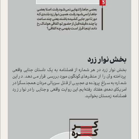
بخش نوار زرد
بخش نوار زرد در هر شماره از فصلنامه به یک داستان جنایی واقعی
پرداخته و آن را از منظرهای گوناگون مورد بررسی قرار می دهد. در این
شماره به سراغ پرونده ی عجیبی از قتل سریالی مردان همجنسگرا در
امریکای دهه‌ی هفتاد رفته‌ایم. این روایت واقعی و جنایی را در نوار زرد
فصلنامه زمستان بخوانید.