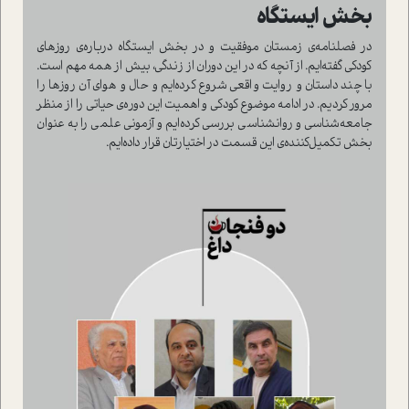
بخش ایستگاه
در فصلنامه‌ی زمستان موفقیت و در بخش ایستگاه درباره‌ی روزهای
کودکی گفته‌ایم. از آنچه که در این دوران از زندگی، بیش از همه مهم است.
با چند داستان و روایت واقعی شروع کرده‌ایم و حال و هوای آن روزها را
مرور کردیم. در ادامه موضوع کودکی و اهمیت این دوره‌ی حیاتی را از منظر
جامعه‌شناسی و روانشناسی بررسی کرده‌ایم و آزمونی علمی را به عنوان
بخش تکمیل‌کننده‌ی این قسمت در اختیارتان قرار داده‌ایم.