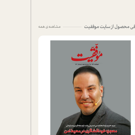
ی محصول از سایت موفقیت
مشاهده ی همه