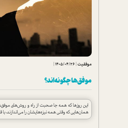
تحلیل فیلم
شیوانا
داستان
موفقیت
|
1405/04/26
|
موفق‌ها چگونه‌اند؟
این روزها که همه جا صحبت از راه و روش‌های موفق‌
همان‌هایی که وقتی همه نیزه‌هایشان را می‌اندازند، با