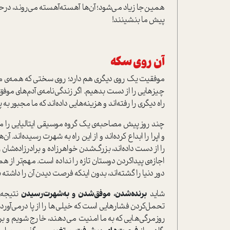
همین‌جا زیاد می‌شود؛ آن‌ها آهسته‌آهسته می‌روند، در‌حا
پیش ما بنشینند!
آن روی سکه
موفقیت یک روی دیگری هم دارد؛ روی سختی که همه‌ی ما ت
چیزهایی را از دست بدهیم. اگر زندگی‌نامه‌ی آدم‌های موفق 
راه دیگری را رفته‌اند و هزینه‌هایی داده‌اند که ما مجبور به پ
چند روز پیش مصاحبه‌ی یک گروه موسیقی ایتالیایی را 
و اپرا را ابداع کرده‌اند و از این راه به شهرت رسیده‌اند. آن‌
را از دست داده‌اند، بزرگ‌شدن خواهرزاده و برادرزاده‌شان ر
اجازه‌ی پید‌اکردن دوستان تازه را نداده است. مهم‌تر از همه
دور دنیا را گشته‌اند، بدون اینکه فرصت دیدن آن را داشته 
شاید
برنده‌شدن، موفق‌شدن و به‌شهرت‌رسیدن
نتیجه‌ی
تحمل‌کردن فشارهایی است که خیلی‌ها را از پا در‌می‌آورد.
روزمرگی‌هایی که به ما امنیت می‌دهند، خارج شویم و بر