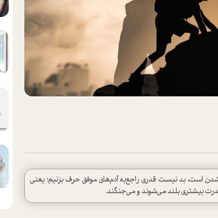
شدن است، بد نیست قدری راجع‌به آدم‌های موفق حرف بزنیم؛ یعنی
 قدرت بیشتری بلند می‌شوند و می‌جنگند.