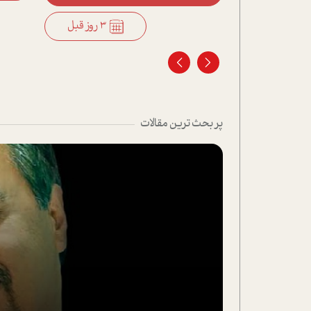
3 روز قبل
پر بحث ترین مقالات