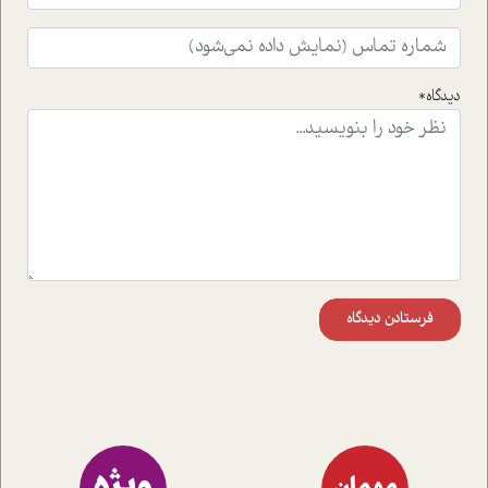
دیدگاه*
فرستادن دیدگاه