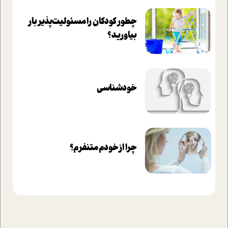
چطور کودکان را مسئولیت‌پذیر بار
بیاورید؟
خودشناسی
چرا از خودم متنفرم؟