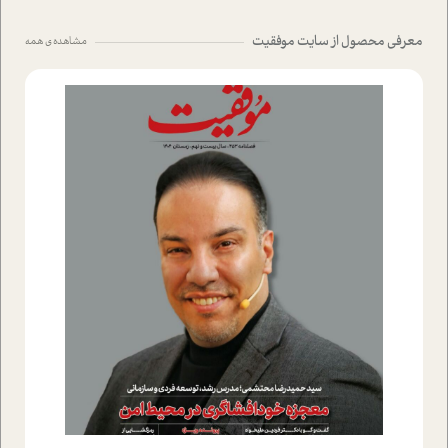
معرفی محصول از سایت موفقیت
مشاهده ی همه