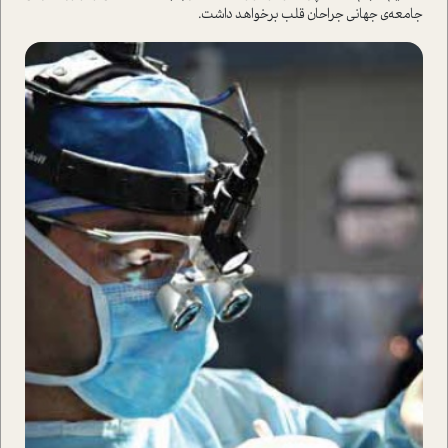
جامعه‌ی جهانی جراحان قلب برخواهد داشت.