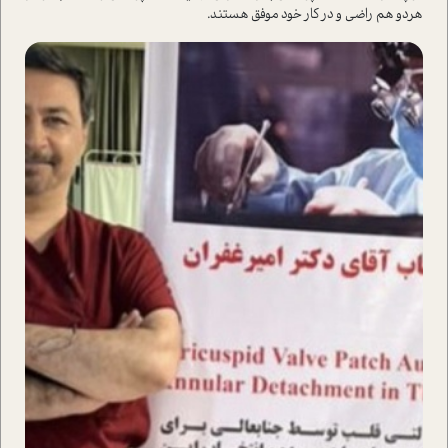
هر‌دو هم راضی و در کار خود موفق هستند‌.