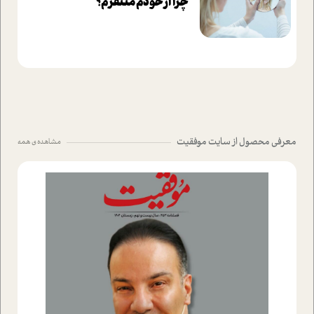
چرا از خودم متنفرم؟
معرفی محصول از سایت موفقیت
مشاهده ی همه