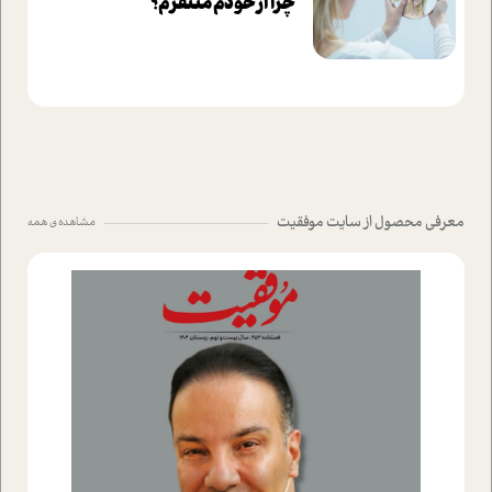
چرا از خودم متنفرم؟
معرفی محصول از سایت موفقیت
مشاهده ی همه