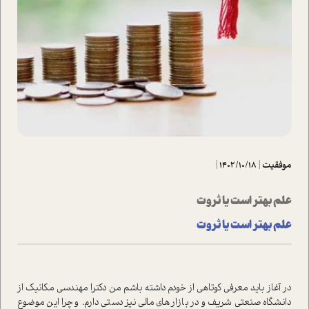
موفقیت
|
1402/10/18
|
علم بهتر است یا ثروت
علم بهتر است یا ثروت
در آغاز باید معرفی کوتاهی از خودم داشته باشم من دکترا مهندسی مکانیک از
دانشگاه صنعتی شریف و در بازار‌های مالی نیز دستی دارم. و چرا این موضوع