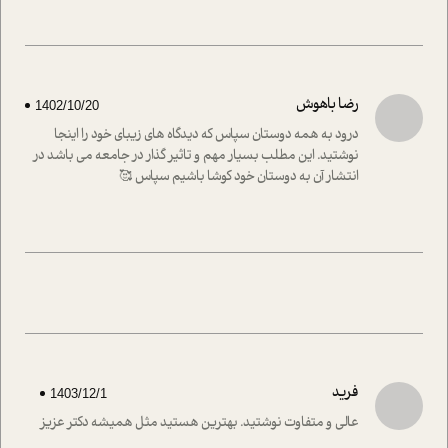
رضا باهوش
1402/10/20
درود به همه دوستان سپاس که دیدگاه های زیبای خود را اینجا
نوشتید. این مطلب بسیار مهم و تاثیر گذار در جامعه می باشد در
انتشار آن‌ به دوستان خود کوشا باشیم سپاس 🥰
فرید
1403/12/1
عالی و متفاوت نوشتید. بهترین هستید مثل همیشه دکتر عزیز