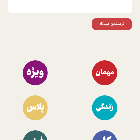
فرستادن دیدگاه
ویژه
مهمان
پلاس
زندگی