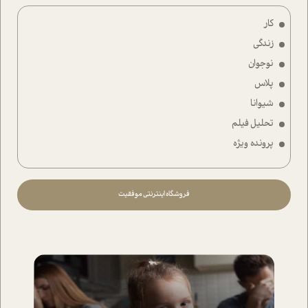
کار
زندگی
نوجوان
پلاس
شیوانا
تحلیل فیلم
پرونده ویژه
فروشگاه اینترنتی موفقیت