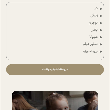
کار
زندگی
نوجوان
پلاس
شیوانا
تحلیل فیلم
پرونده ویژه
فروشگاه اینترنتی موفقیت