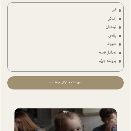
کار
زندگی
نوجوان
پلاس
شیوانا
تحلیل فیلم
پرونده ویژه
فروشگاه اینترنتی موفقیت