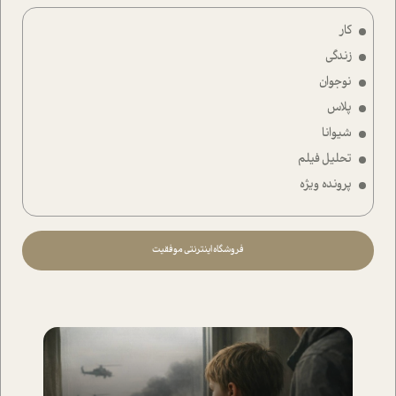
کار
زندگی
نوجوان
پلاس
شیوانا
تحلیل فیلم
پرونده ویژه
فروشگاه اینترنتی موفقیت