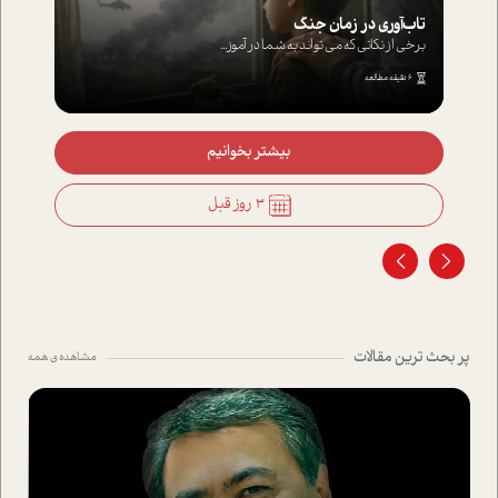
تاب‌آوری در زمان جنگ
برخی از نکاتی که می تواند به شما در آموز...
6 دقیقه مطالعه
بیشتر بخوانیم
3 روز قبل
پر بحث ترین مقالات
مشاهده ی همه