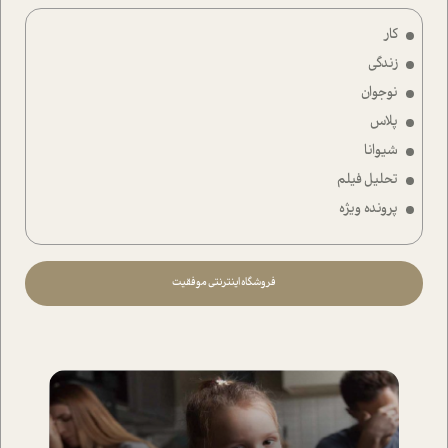
کار
زندگی
نوجوان
پلاس
شیوانا
تحلیل فیلم
پرونده ویژه
فروشگاه اینترنتی موفقیت