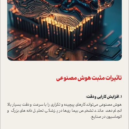
تاثیرات مثبت هوش مصنوعی
1. افزایش کارایی و دقت:
هوش مصنوعی می‌تواند کارهای پیچیده و تکراری را با سرعت و دقت بسیار بالا
انجام دهد، مانند تشخیص بیماری‌ها در پزشکی، تحلیل داده‌های بزرگ و
اتوماسیون در صنایع.