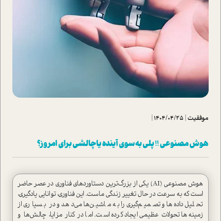
موفقیت
|
1404/04/25
|
هوش مصنوعی !! پلی به سوی آینده یا چالشی برای امروز؟
هوش مصنوعی (AI) یکی از بزرگ‌ترین دستاوردهای فناوری در عصر حاضر
است که به سرعت در حال تغییر زندگی ماست. این فناوری، توانایی یادگیری،
تحلیل داده‌ها و تصمیم‌گیری را به ماشین‌ها می‌دهد و در بسیاری از
زمینه‌ها تحولات عظیمی ایجاد کرده است. اما در کنار مزایا، چالش‌ها و