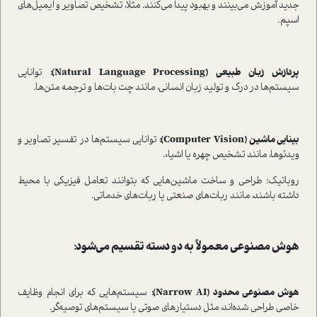
جدید آموزش می‌بینند و بهبود پیدا می‌کنند. مثلا، تشخیص تصاویر و ایمیل‌های
اسپم.
پردازش زبان طبیعی (Natural Language Processing):
توانایی
سیستم‌ها در درک و تولید زبان انسانی، مانند چت بات‌ها و ترجمه متن‌ها.
بینایی ماشین (Computer Vision):
توانایی سیستم‌ها در تفسیر تصاویر و
ویدئوها، مانند تشخیص چهره یا اشیاء.
روباتیک: طراحی و ساخت ماشین‌هایی که بتوانند تعامل فیزیکی با محیط
داشته باشند، مانند ربات‌های صنعتی یا ربات‌های خدماتی.
هوش مصنوعی معمولاً به دو دسته تقسیم می‌شود:
هوش مصنوعی محدود (Narrow AI):
سیستم‌هایی که برای انجام وظایف
خاصی طراحی شده‌اند، مثل دستیارهای صوتی یا سیستم‌های توصیه‌گر.