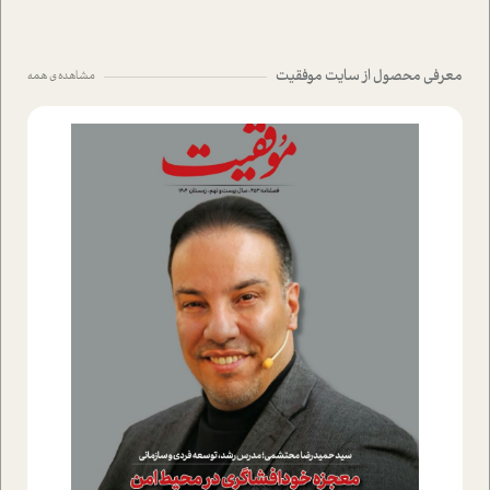
معرفی محصول از سایت موفقیت
مشاهده ی همه