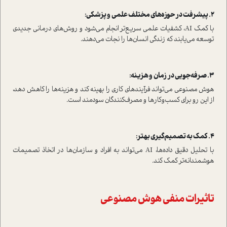
2. پیشرفت در حوزه‌های مختلف علمی و پزشکی:
با کمک AI، کشفیات علمی سریع‌تر انجام می‌شود و روش‌های درمانی جدیدی
توسعه می‌یابند که زندگی انسان‌ها را نجات می‌دهند.
3. صرفه‌جویی در زمان و هزینه:
هوش مصنوعی می‌تواند فرآیندهای کاری را بهینه کند و هزینه‌ها را کاهش دهد،
از این رو برای کسب‌وکارها و مصرف‌کنندگان سودمند است.
4. کمک به تصمیم‌گیری بهتر:
با تحلیل دقیق داده‌ها، AI می‌تواند به افراد و سازمان‌ها در اتخاذ تصمیمات
هوشمندانه‌تر کمک کند.
تاثیرات منفی هوش مصنوعی