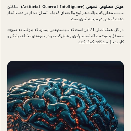
هوش مصنوعی عمومی (Artificial General Intelligence):
ساختن
سیستم‌هایی که بتوانند هر نوع وظیفه ای که یک انسان انجام می‌دهد، انجام
دهند، که هنوز در مرحله نظری است.
در کل، هدف اصلی AI این است که سیستم‌هایی بسازد که بتوانند به صورت
مستقل و هوشمندانه تصمیم‌گیری و عمل کنند، و در حوزه‌های مختلف زندگی و
کار، به حل مشکلات کمک کنند.