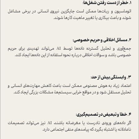
1. خطر از دست رفتن شغل‌ها:
اتوماسیون و ربات‌ها ممکن است جایگزین نیروی انسانی در برخی مشاغل
شوند و باعث بیکاری یا تغییر ماهیت کارها شوند.
2. مسائل اخلاقی و حریم خصوصی:
جمع‌آوری و تحلیل گسترده داده‌ها توسط AI می‌تواند تهدیدی برای حریم
خصوصی باشد و سوالات اخلاقی درباره نحوه استفاده از این داده‌ها ایجاد کند.
3. وابستگی بیش از حد:
اعتماد زیاد به هوش مصنوعی ممکن است باعث کاهش مهارت‌های انسانی و
تحلیل مستقل شود و در مواقع خرابی سیستم‌ها، مشکلات بزرگی ایجاد کند.
4. خطا و تبعیض در تصمیم‌گیری:
اگر داده‌های ورودی نادرست یا مغرضانه باشند، AI نیز می‌تواند تصمیمات
ناعادلانه یا اشتباه بگیرد که پیامدهای منفی اجتماعی دارد.