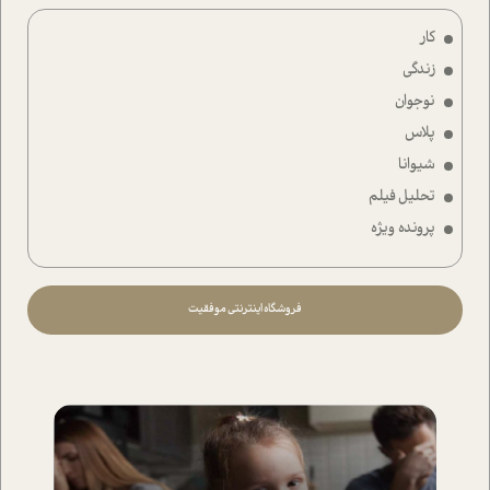
کار
زندگی
نوجوان
پلاس
شیوانا
تحلیل فیلم
پرونده ویژه
فروشگاه اینترنتی موفقیت