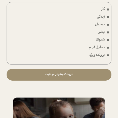
کار
زندگی
نوجوان
پلاس
شیوانا
تحلیل فیلم
پرونده ویژه
فروشگاه اینترنتی موفقیت