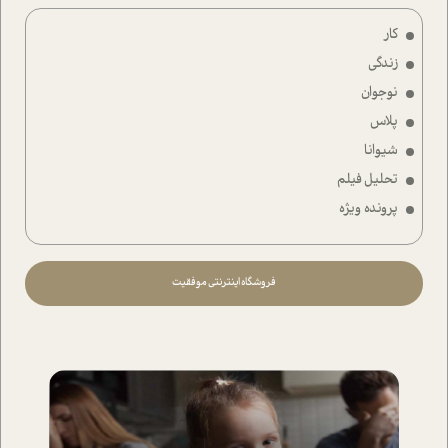
کار
زندگی
نوجوان
پلاس
شیوانا
تحلیل فیلم
پرونده ویژه
فروشگاه اینترنتی موفقیت