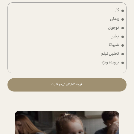
کار
زندگی
نوجوان
پلاس
شیوانا
تحلیل فیلم
پرونده ویژه
فروشگاه اینترنتی موفقیت