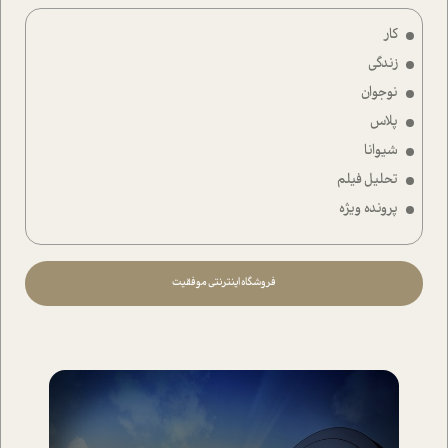
کار
زندگی
نوجوان
پلاس
شیوانا
تحلیل فیلم
پرونده ویژه
فروشگاه اینترنتی موفقیت