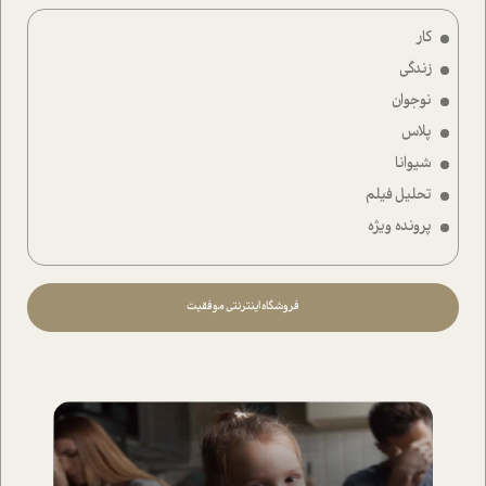
کار
زندگی
نوجوان
پلاس
شیوانا
تحلیل فیلم
پرونده ویژه
فروشگاه اینترنتی موفقیت