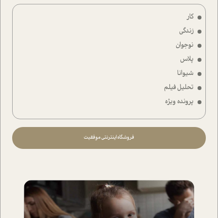
کار
زندگی
نوجوان
پلاس
شیوانا
تحلیل فیلم
پرونده ویژه
فروشگاه اینترنتی موفقیت