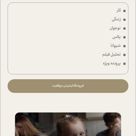
کار
زندگی
نوجوان
پلاس
شیوانا
تحلیل فیلم
پرونده ویژه
فروشگاه اینترنتی موفقیت