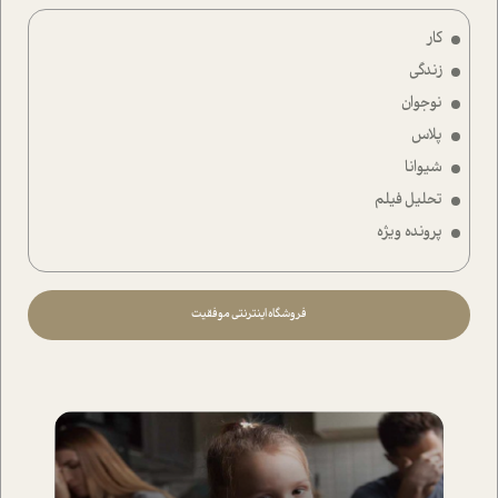
کار
زندگی
نوجوان
پلاس
شیوانا
تحلیل فیلم
پرونده ویژه
فروشگاه اینترنتی موفقیت