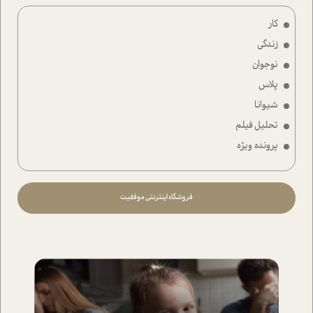
کار
زندگی
نوجوان
پلاس
شیوانا
تحلیل فیلم
پرونده ویژه
فروشگاه اینترنتی موفقیت