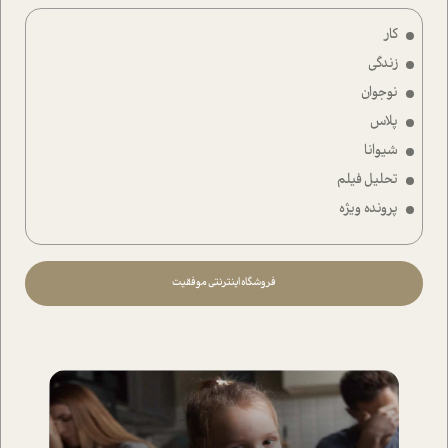
کار
زندگی
نوجوان
پلاس
شیوانا
تحلیل فیلم
پرونده ویژه
فروشگاه اینترنتی موفقیت