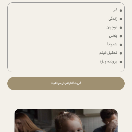
کار
زندگی
نوجوان
پلاس
شیوانا
تحلیل فیلم
پرونده ویژه
فروشگاه اینترنتی موفقیت