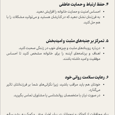
4. حفظ ارتباط و حمایت عاطفی
احساس امنیت و حمایت خانواده را افزایش دهید.
به فرزندان نشان دهید که در کنارشان هستید و می‌توانید مشکلات را با
هم حل کنید.
5. تمرکز بر جنبه‌های مثبت و امیدبخش
درباره رویدادهای مثبت و چیزهای خوب در زندگی صحبت کنید.
اهداف و برنامه‌های آینده را برای خانواده مشخص کنید تا احساس
موفقیت و امید داشته باشند.
6. رعایت سلامت روانی خود
خودتان هم باید مراقب باشید، زیرا نگرانی‌های شما بر فرزندانتان تاثیر
می‌گذارد.
در صورت نیاز، با متخصصان روانشناسی یا مشاوران تماس بگیرید.
برای محافظت از کودکان و نوجوانان در برابر اخبار منفی و کمک به رشد سالم