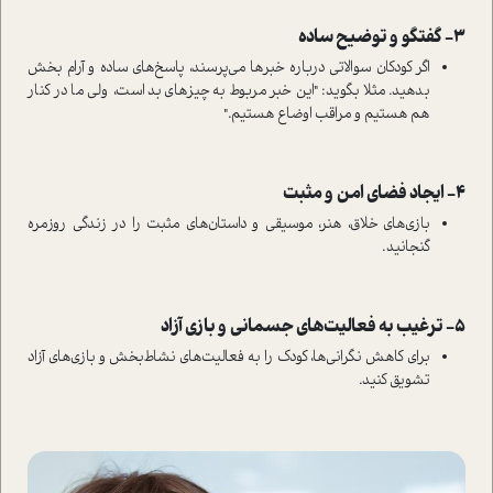
3- گفتگو و توضیح ساده
اگر کودکان سوالاتی درباره خبرها می‌پرسند، پاسخ‌های ساده و آرام بخش
بدهید. مثلا بگوید: "این خبر مربوط به چیزهای بد است، ولی ما در کنار
هم هستیم و مراقب اوضاع هستیم."
4- ایجاد فضای امن و مثبت
بازی‌های خلاق، هنر، موسیقی و داستان‌های مثبت را در زندگی روزمره
گنجانید.
5- ترغیب به فعالیت‌های جسمانی و بازی آزاد
برای کاهش نگرانی‌ها، کودک را به فعالیت‌های نشاط‌بخش و بازی‌های آزاد
تشویق کنید.