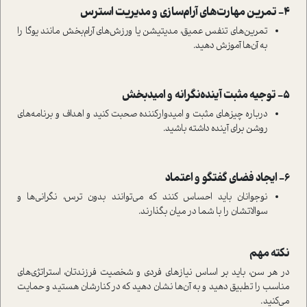
4- تمرین مهارت‌های آرام‌سازی و مدیریت استرس
تمرین‌های تنفس عمیق، مدیتیشن یا ورزش‌های آرام‌بخش مانند یوگا را
به آن‌ها آموزش دهید.
5- توجیه مثبت آینده‌نگرانه و امیدبخش
درباره چیزهای مثبت و امیدوارکننده صحبت کنید و اهداف و برنامه‌های
روشن برای آینده داشته باشید.
6- ایجاد فضای گفتگو و اعتماد
نوجوانان باید احساس کنند که می‌توانند بدون ترس، نگرانی‌ها و
سوالاتشان را با شما در میان بگذارند.
نکته مهم
در هر سن، باید بر اساس نیازهای فردی و شخصیت فرزندتان، استراتژی‌های
مناسب را تطبیق دهید و به آن‌ها نشان دهید که در کنارشان هستید و حمایت
می‌کنید.