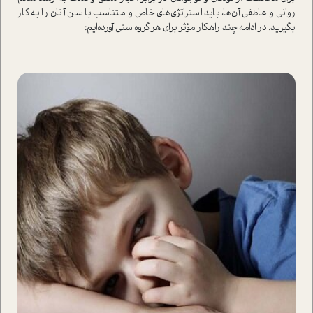
روانی و عاطفی آن‌ها، باید استراتژی‌های خاص و متناسب با سن آنان را به کار
بگیرید. در ادامه چند راهکار مؤثر برای هر گروه سنی آورده‌ایم: