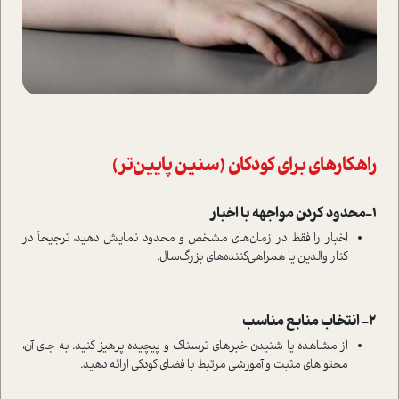
راهکارهای برای کودکان (سنین پایین‌تر)
1-محدود کردن مواجهه با اخبار
اخبار را فقط در زمان‌های مشخص و محدود نمایش دهید، ترجیحاً در
کنار والدین یا همراهی‌کننده‌های بزرگ‌سال.
2- انتخاب منابع مناسب
از مشاهده یا شنیدن خبرهای ترسناک و پیچیده پرهیز کنید. به جای آن،
محتواهای مثبت و آموزشی مرتبط با فضای کودکی ارائه دهید.