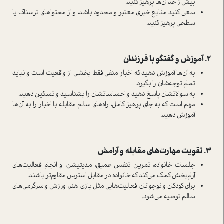
بیش‌از حد آن‌ها پرهیز کنید.
سعی کنید منابع خبری معتبر و محدود باشد، و از محتواهای ترسناک یا
سطحی پرهیز کنید.
۲. آموزش و گفتگو با فرزندان
به آن‌ها آموزش دهید که اخبار منفی فقط بخشی از واقعیت است و نباید
تمام توجه‌شان را بگیرد.
به سوالاتشان پاسخ دهید و احساساتشان را بشناسید و تسکین دهید.
مهم است که به جای پرهیز کامل، راه‌های سالم مقابله با اخبار را به آن‌ها
آموزش دهید.
۳. تقویت مهارت‌های مقابله و آرامش
جلسات خانواده، تمرین تنفس عمیق، مدیتیشن، و انجام فعالیت‌های
آرام‌بخش کمک می‌کند که خانواده در مقابل استرس مقاوم‌تر باشند.
برای کودکان و نوجوانان، فعالیت‌هایی مثل بازی، هنر، ورزش و سرگرمی‌های
سالم توصیه می‌شود.