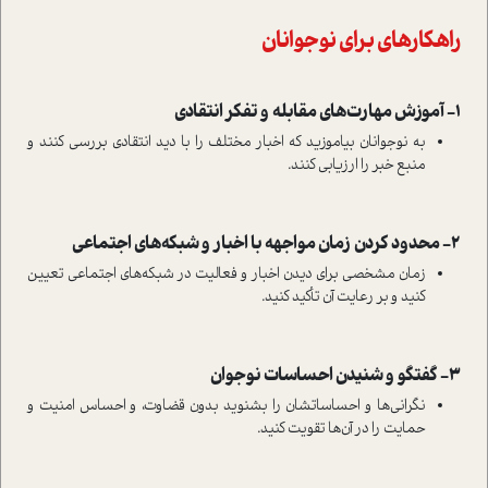
راهکارهای برای نوجوانان
1- آموزش مهارت‌های مقابله و تفکر انتقادی
به نوجوانان بیاموزید که اخبار مختلف را با دید انتقادی بررسی کنند و
منبع خبر را ارزیابی کنند.
2- محدود کردن زمان مواجهه با اخبار و شبکه‌های اجتماعی
زمان مشخصی برای دیدن اخبار و فعالیت در شبکه‌های اجتماعی تعیین
کنید و بر رعایت آن تأکید کنید.
3- گفتگو و شنیدن احساسات نوجوان
نگرانی‌ها و احساساتشان را بشنوید بدون قضاوت، و احساس امنیت و
حمایت را در آن‌ها تقویت کنید.