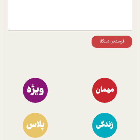
فرستادن دیدگاه
ویژه
مهمان
پلاس
زندگی