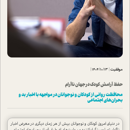
موفقیت
|
1404/10/13
|
حفظ آرامش کودک در جهان ناآرام
محافظت روانی از کودکان و نوجوانان در مواجهه با اخبار بد و
بحران‌های اجتماعی
در دنیای امروز، کودکان و نوجوانان بیش از هر زمان دیگری در معرض اخبار