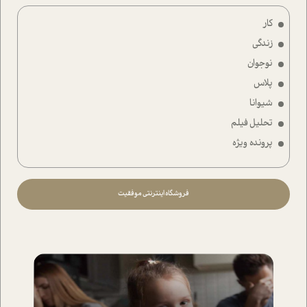
کار
زندگی
نوجوان
پلاس
شیوانا
تحلیل فیلم
پرونده ویژه
فروشگاه اینترنتی موفقیت