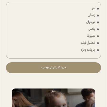
کار
زندگی
نوجوان
پلاس
شیوانا
تحلیل فیلم
پرونده ویژه
فروشگاه اینترنتی موفقیت