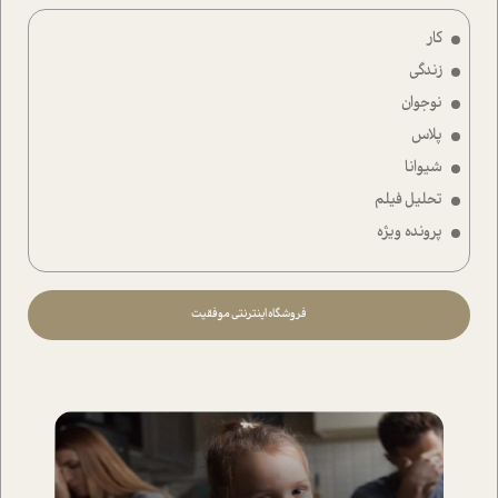
کار
زندگی
نوجوان
پلاس
شیوانا
تحلیل فیلم
پرونده ویژه
فروشگاه اینترنتی موفقیت