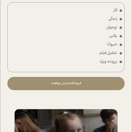
کار
زندگی
نوجوان
پلاس
شیوانا
تحلیل فیلم
پرونده ویژه
فروشگاه اینترنتی موفقیت