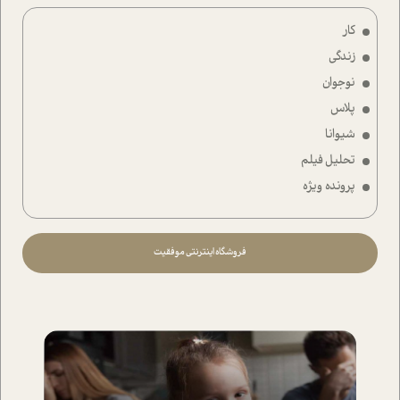
کار
زندگی
نوجوان
پلاس
شیوانا
تحلیل فیلم
پرونده ویژه
فروشگاه اینترنتی موفقیت