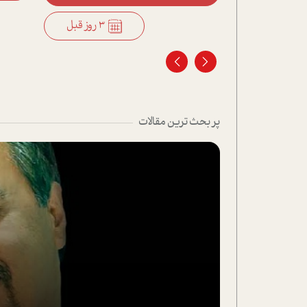
3 روز قبل
پر بحث ترین مقالات