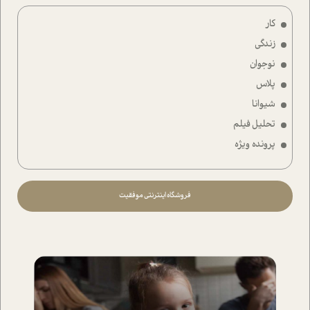
کار
زندگی
نوجوان
پلاس
شیوانا
تحلیل فیلم
پرونده ویژه
فروشگاه اینترنتی موفقیت