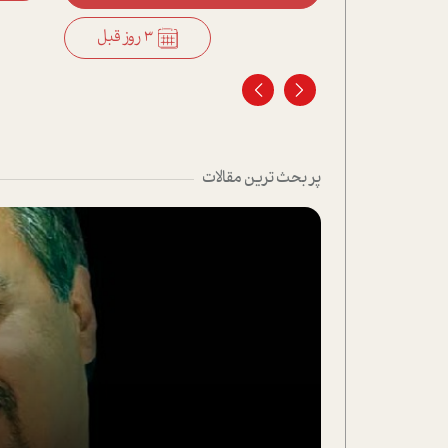
3 روز قبل
پر بحث ترین مقالات