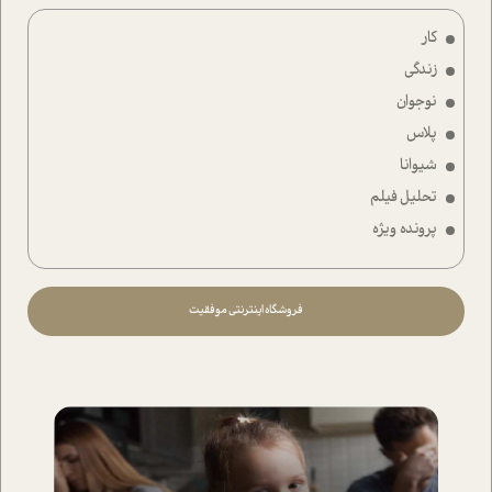
کار
زندگی
نوجوان
پلاس
شیوانا
تحلیل فیلم
پرونده ویژه
فروشگاه اینترنتی موفقیت