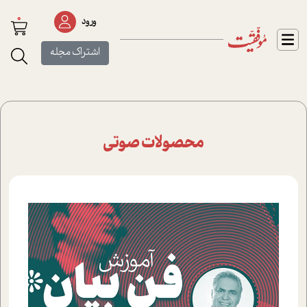
0
ورود
اشتراک مجله
محصولات صوتی