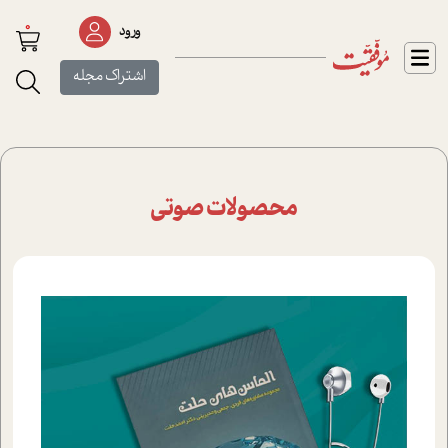
0
ورود
اشتراک مجله
محصولات صوتی