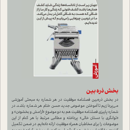
بخش ذره بین
در بخش ذره‌بین فصلنامه موفقیت در هر شماره به مبحثی آموزشی
می‌پردازیم تا آموختن موضوعی جدید حسن ختام هر شماره باشد. در
شماره پاییزی فصلنامه موفقیت هم به دو موضوع «آرامش و بخشودن» و
«توانگری با دستان خالی» پرداخته و مطالبی مرتبط با هر کدام از این
موضوعات را برای مخاطبان همراه موفقیت ارائه داده‌ایم. در ضمن تکمیل