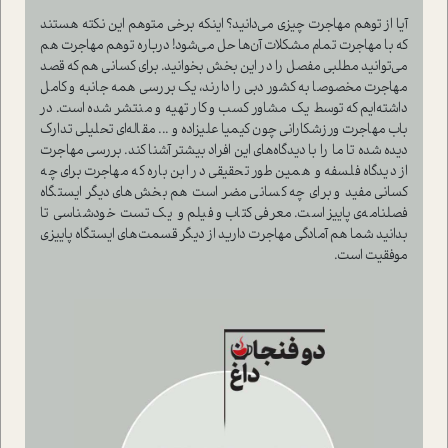
آیا از توهم مهاجرت چیزی می‌دانید؟ اینکه برخی متوهم این نکته هستند
که با مهاجرت تمام مشکلات آن‌ها حل می‌شود! درباره توهم مهاجرت هم
می‌توانید مطلبی مفصل را در این بخش بخوانید. برای کسانی هم که قصد
مهاجرت مخصوصا به کشور دبی را دارند، یک بررسی همه جانبه و کامل
داشته‌ایم که توسط یک مشاور کسب و کار تهیه و منتشر شده است. در
باب مهاجرت ورزشکارانی چون کیمیا علیزاده و ... مقاله‌ای تحلیلی تدارک
دیده شده تا ما را با دیدگاه‌های این افراد بیشتر آشنا کند. بررسی مهاجرت
از دیدگاه فلسفه و همین طور تحقیقی در ابن باره که مهاجرت برای چه
کسانی مفید و برای چه کسانی مضر است هم بخش‌های دیگر ایستگاه
فصلنامه‌ی پاییز است. معرفی کتاب و فیلم و یک تست خودشناسی تا
بدانید شما هم آمادگی مهاجرت دارید از دیگر قسمت‌های ایستگاه پاییزی
موفقیت است.