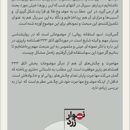
داشته‌ایم درباره‌ی سریال در انتهای شب که این روزها خیلی مورد بحث
قرار می‌گیرد. در این مطلب به موضوع طلاق، فرایند شکل‌گیری آن و
آسیب‌ها و مزایای آن هم پرداخته‌ایم و نگاه به این سریال هم به عنوان
تکمیل‌کننده‌ی این مبحث و نمونه‌ای برای این موضوع آورده شده است.
گس‌لایت (سوء استفاده روانی) از موضوعاتی است که در روان‌شناسی
بسیار مهم و البته شایع است. در موردکاوی اتاق 333 فصلنامه پاییزی، در
این باره با ذکر نمونه ای عینی و ملموس به این مبحث مهم پرداخته‌ایم تا
بدانیم اگر مورد این سوء‌استفاده قرار گرفتیم، راه‌حل مشکل چیست.
مهاجرت و چالش‌های آن هم از دیگر موضوعات بخش اتاق 333
فصلنامه‌ی پاییز موفقیت است. این مطلب به داستانی دختری پرداخته که
گمان می‌کند مهاجرت پایان تمام چالش‌های روانی او و خانواده‌اش است،
غافل از اینکه موضوع مهاجرت خودش چالشی عظیم است که نیاز به
بررسی زیادی دارد.