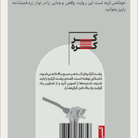
خودکشی کرده است. این روایت واقعی و جنایی را در نوار زرد فصلنامه
پاییز بخوانید