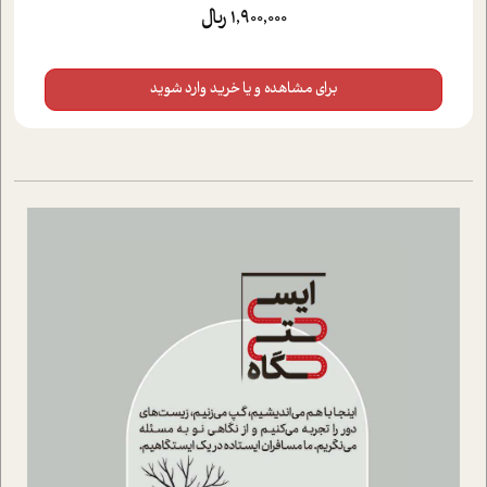
1,900,000 ریال
برای مشاهده و یا خرید وارد شوید