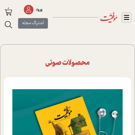
0
ورود
اشتراک مجله
محصولات صوتی