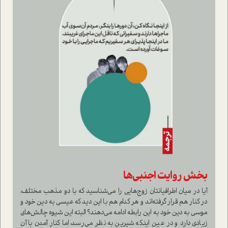
بخش روایت اجنبی‌ها
آیا در میان اطرافیانتان زوج‌هایی را می‌شناسید که با دو مذهب مختلف،
در کنار هم قرار گرفته‌اند و هر کدام هم با این دید که عیسی به دین خود و
موسی به دین خود به این رابطه ادامه می‌دهند؟ البته این شیوه چالش‌های
زیادی دارد و در عین اینکه شیرین به نظر می‌رسد، اما کنار آمدن با آن