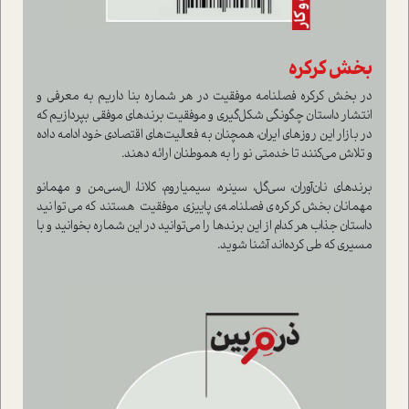
بخش کرکره
در بخش کرکره فصلنامه موفقیت در هر شماره بنا داریم به معرفی و
انتشار داستان چگونگی شکل‌گیری و موفقیت برندهای موفقی بپردازیم که
در بازار این روزهای ایران، همچنان به فعالیت‌های اقتصادی خود ادامه داده
و تلاش می‌کنند تا خدمتی نو را به هموطنان ارائه دهند.
برندهای نان‌آوران، سی‌گل، سینره، سیمیاروم، کلانا، ال‌سی‌من و مهمانو
مهمانان بخش کرکره‌ی فصلنامه‌ی پاییزی موفقیت هستند که می‌توانید
داستان جذاب هر کدام از این برندها را می‌توانید در این شماره بخوانید و با
مسیری که طی کرده‌اند آشنا شوید.