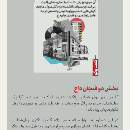
بخش دو فنجان داغ
آیا درباره‌ی روان شناس بلاگرها شنیده اید؟ به نظر شما آیا یک
روان‌شناس می‌تواند بلاگر هم باشد و اطلاعات علمی و مفیدی را برای
فالوئرهایش بیان کند؟
در این شماره به سراغ میلاد حاجی زاده، کاندید دکترای روان‌شناسی
رفته‌ایم که اتفاقا در فضای مجازی هم بسیار مشهور و به قول معروف بلاگر